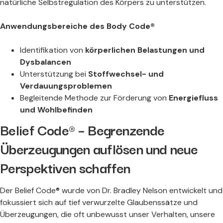
natürliche Selbstregulation des Körpers zu unterstützen.
Anwendungsbereiche des Body Code®
Identifikation von
körperlichen Belastungen und
Dysbalancen
Unterstützung bei
Stoffwechsel- und
Verdauungsproblemen
Begleitende Methode zur Förderung von
Energiefluss
und Wohlbefinden
Belief Code® – Begrenzende
Überzeugungen auflösen und neue
Perspektiven schaffen
Der Belief Code® wurde von Dr. Bradley Nelson entwickelt und
fokussiert sich auf tief verwurzelte Glaubenssätze und
Überzeugungen, die oft unbewusst unser Verhalten, unsere