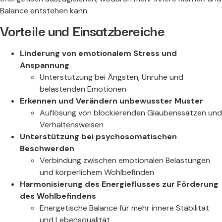
Balance entstehen kann.
Vorteile und Einsatzbereiche
Linderung von emotionalem Stress und
Anspannung
Unterstützung bei Ängsten, Unruhe und
belastenden Emotionen
Erkennen und Verändern unbewusster Muster
Auflösung von blockierenden Glaubenssätzen und
Verhaltensweisen
Unterstützung bei psychosomatischen
Beschwerden
Verbindung zwischen emotionalen Belastungen
und körperlichem Wohlbefinden
Harmonisierung des Energieflusses zur Förderung
des Wohlbefindens
Energetische Balance für mehr innere Stabilität
und Lebensqualität