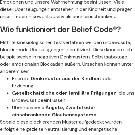
Emotionen und unsere Wahrnehmung beeinflussen. Viele
dieser Überzeugungen entstehen in der Kindheit und prägen
unser Leben – sowohl positiv als auch einschränkend.
Wie funktioniert der Belief Code®?
Mithilfe kinesiologischer Testverfahren werden unbewusste,
blockierende Überzeugungen identifiziert. Diese können sich
beispielsweise in negativen Denkmustern, Selbstsabotage
oder emotionalen Blockaden äußern. Ursachen können unter
anderem sein:
Erlernte
Denkmuster aus der Kindheit
oder
Erziehung
Gesellschaftliche oder familiäre Prägungen
, die uns
unbewusst beeinflussen
Übernommene
Ängste, Zweifel oder
einschränkende Glaubenssysteme
Sobald diese blockierenden Muster aufgedeckt wurden,
erfolgt eine gezielte Neutralisierung und energetische