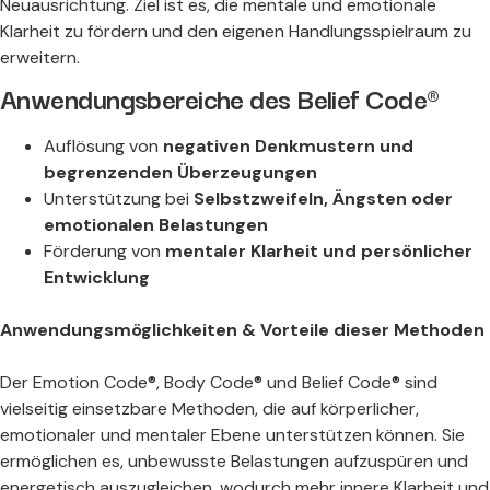
Neuausrichtung. Ziel ist es, die mentale und emotionale
Klarheit zu fördern und den eigenen Handlungsspielraum zu
erweitern.
Anwendungsbereiche des Belief Code®
Auflösung von
negativen Denkmustern und
begrenzenden Überzeugungen
Unterstützung bei
Selbstzweifeln, Ängsten oder
emotionalen Belastungen
Förderung von
mentaler Klarheit und persönlicher
Entwicklung
Anwendungsmöglichkeiten & Vorteile dieser Methoden
Der Emotion Code®, Body Code® und Belief Code® sind
vielseitig einsetzbare Methoden, die auf körperlicher,
emotionaler und mentaler Ebene unterstützen können. Sie
ermöglichen es, unbewusste Belastungen aufzuspüren und
energetisch auszugleichen, wodurch mehr innere Klarheit und