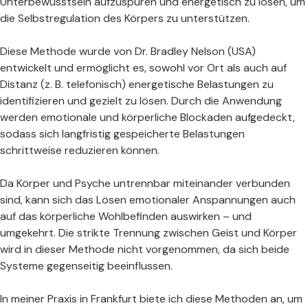
Unterbewusstsein aufzuspüren und energetisch zu lösen, um
die Selbstregulation des Körpers zu unterstützen.
Diese Methode wurde von Dr. Bradley Nelson (USA)
entwickelt und ermöglicht es, sowohl vor Ort als auch auf
Distanz (z. B. telefonisch) energetische Belastungen zu
identifizieren und gezielt zu lösen. Durch die Anwendung
werden emotionale und körperliche Blockaden aufgedeckt,
sodass sich langfristig gespeicherte Belastungen
schrittweise reduzieren können.
Da Körper und Psyche untrennbar miteinander verbunden
sind, kann sich das Lösen emotionaler Anspannungen auch
auf das körperliche Wohlbefinden auswirken – und
umgekehrt. Die strikte Trennung zwischen Geist und Körper
wird in dieser Methode nicht vorgenommen, da sich beide
Systeme gegenseitig beeinflussen.
In meiner Praxis in Frankfurt biete ich diese Methoden an, um