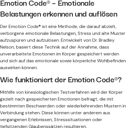
Emotion Code® – Emotionale
Belastungen erkennen und auflösen​
Der Emotion Code® ist eine Methode, die darauf abzielt,
verborgene emotionale Belastungen, Stress und alte Muster
aufzuspüren und aufzulösen. Entwickelt von Dr. Bradley
Nelson, basiert diese Technik auf der Annahme, dass
unverarbeitete Emotionen im Körper gespeichert werden
und sich auf das emotionale sowie körperliche Wohlbefinden
auswirken können.
Wie funktioniert der Emotion Code®?​
Mithilfe von kinesiologischen Testverfahren wird der Körper
gezielt nach gespeicherten Emotionen befragt, die mit
bestimmten Beschwerden oder wiederkehrenden Mustern in
Verbindung stehen. Diese können unter anderem aus
vergangenen Erlebnissen, Stresssituationen oder
tiefsitzenden Glaubenssätzen resultieren.