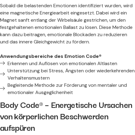
Sobald die belastenden Emotionen identifiziert wurden, wird
eine magnetische Energiearbeit eingesetzt. Dabei wird ein
Magnet sanft entlang der Wirbelsäule gestrichen, um den
festgehaltenen emotionalen Ballast zu lösen. Diese Methode
kann dazu beitragen, emotionale Blockaden zu reduzieren
und das innere Gleichgewicht zu fördern.
Anwendungsbereiche des Emotion Code®
Erkennen und Auflösen von emotionalen Altlasten
Unterstützung bei Stress, Ängsten oder wiederkehrenden
Verhaltensmustern
Begleitende Methode zur Förderung von mentaler und
emotionaler Ausgeglichenheit
Body Code® – Energetische Ursachen
von körperlichen Beschwerden
aufspüren​