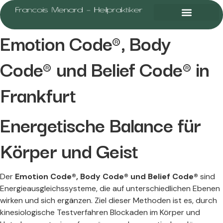
Emotion Code®, Body
Code® und Belief Code® in
Frankfurt
Energetische Balance für
Körper und Geist​
Der
Emotion Code®, Body Code® und Belief Code®
sind
Energieausgleichssysteme, die auf unterschiedlichen Ebenen
wirken und sich ergänzen. Ziel dieser Methoden ist es, durch
kinesiologische Testverfahren Blockaden im Körper und