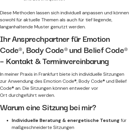
Diese Methoden lassen sich individuell anpassen und können
sowohl für aktuelle Themen als auch für tief liegende,
langanhaltende Muster genutzt werden.
Ihr Ansprechpartner für Emotion
Code®, Body Code® und Belief Code®
– Kontakt & Terminvereinbarung
In meiner Praxis in Frankfurt biete ich individuelle Sitzungen
zur Anwendung des Emotion Code®, Body Code® und Belief
Code® an. Die Sitzungen können entweder vor
Ort durchgeführt werden.
Warum eine Sitzung bei mir?
Individuelle Beratung & energetische Testung
für
maßgeschneiderte Sitzungen