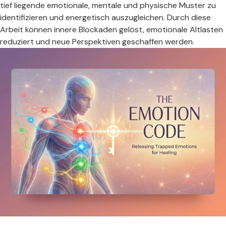
tief liegende emotionale, mentale und physische Muster zu
identifizieren und energetisch auszugleichen. Durch diese
Arbeit können innere Blockaden gelöst, emotionale Altlasten
reduziert und neue Perspektiven geschaffen werden.